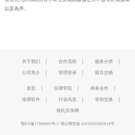
以是為序。
关于我们
合作流程
服务分类
公司简介
管理登录
留言交稿
首页
宗谱学院
商务合作
续谱软件
行业讯息
等你交换
韩氏宗亲网
鄂ICP备17000863号-3
鄂公网安备 42018502003818号